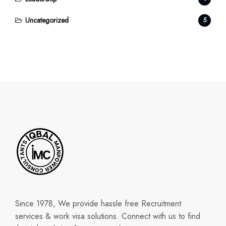
Uncategorized
5
Since 1978, We provide hassle free Recruitment
services & work visa solutions. Connect with us to find