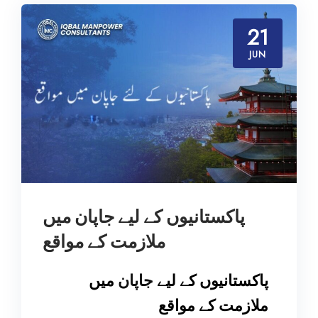
21
JUN
پاکستانیوں کے لیے جاپان میں
ملازمت کے مواقع
پاکستانیوں کے لیے
جاپان
میں
ملازمت کے مواقع