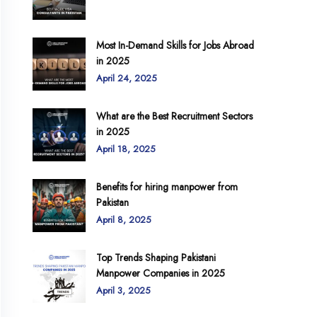
Most In-Demand Skills for Jobs Abroad
in 2025
April 24, 2025
What are the Best Recruitment Sectors
in 2025
April 18, 2025
Benefits for hiring manpower from
Pakistan
April 8, 2025
Top Trends Shaping Pakistani
Manpower Companies in 2025
April 3, 2025