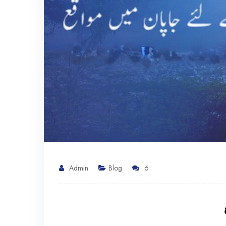
Admin
Blog
6