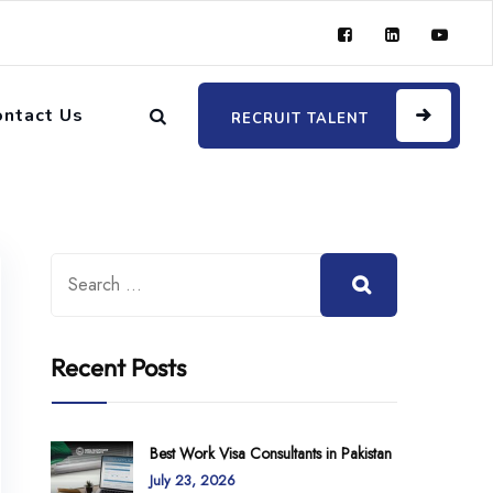
ontact Us
RECRUIT TALENT
Recent Posts
Best Work Visa Consultants in Pakistan
July 23, 2026